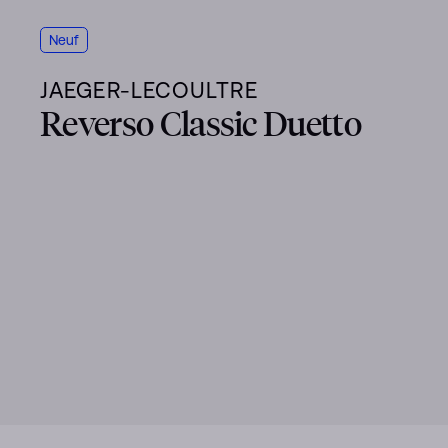
Neuf
JAEGER-LECOULTRE
Reverso Classic Duetto