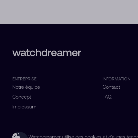
ENTREPRISE
INFORMATION
Notre équipe
Contact
Concept
FAQ
Impressum
Watchdreamer utilise des cookies et d'autres technol