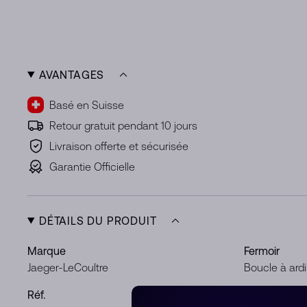
AVANTAGES
Basé en Suisse
Retour gratuit pendant 10 jours
Livraison offerte et sécurisée
Garantie Officielle
DÉTAILS DU PRODUIT
Marque
Fermoir
Jaeger-LeCoultre
Boucle à ardi
Réf.
Boîtier