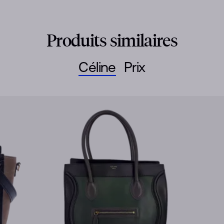
Produits similaires
Céline
Prix