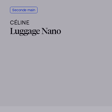
Seconde main
CÉLINE
Luggage Nano