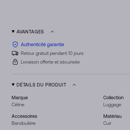
AVANTAGES
Authenticité garantie
Retour gratuit pendant 10 jours
Livraison offerte et sécurisée
DÉTAILS DU PRODUIT
Marque
Collection
Céline
Luggage
Accessoires
Matériau
Bandoulière
Cuir