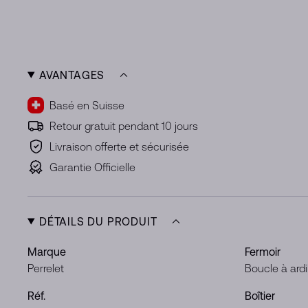
AVANTAGES
Basé en Suisse
Retour gratuit pendant 10 jours
Livraison offerte et sécurisée
Garantie Officielle
DÉTAILS DU PRODUIT
Marque
Fermoir
Perrelet
Boucle à ardi
Réf.
Boîtier