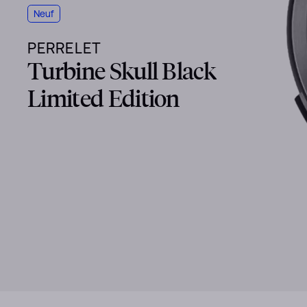
Neuf
PERRELET
Turbine Skull Black
Limited Edition