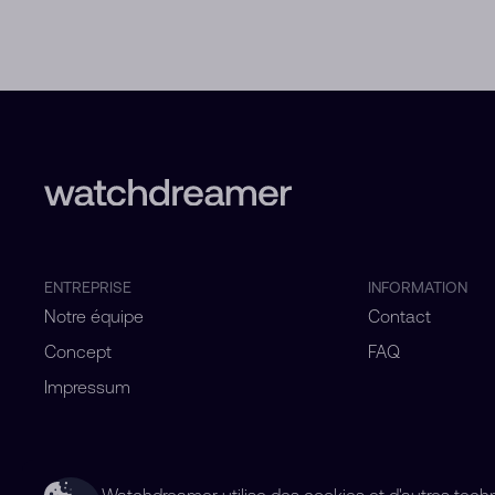
ENTREPRISE
INFORMATION
Notre équipe
Contact
Concept
FAQ
Impressum