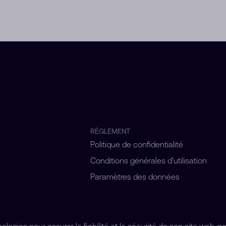
RÈGLEMENT
Politique de confidentialité
Conditions générales d'utilisation
Paramètres des données