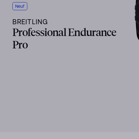
Neuf
BREITLING
Professional Endurance
Pro