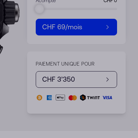
Acompte
CHF 69
/mois
PAIEMENT UNIQUE POUR
CHF 3’350