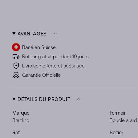
AVANTAGES
Basé en Suisse
Retour gratuit pendant 10 jours
Livraison offerte et sécurisée
Garantie Officielle
DÉTAILS DU PRODUIT
Marque
Fermoir
Breitling
Boucle à ardi
Réf.
Boîtier