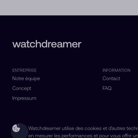
ENTREPRISE
INFORMATION
Notre équipe
Contact
Concept
FAQ
Impressum
Watchdreamer utilise des cookies et d'autres technol
en mesurer les performances et pour vous offrir un