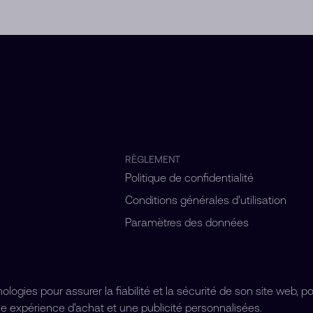
RÈGLEMENT
Politique de confidentialité
Conditions générales d'utilisation
Paramètres des données
ogies pour assurer la fiabilité et la sécurité de son site web, p
e expérience d'achat et une publicité personnalisées.