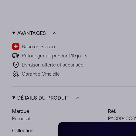
AVANTAGES
Basé en Suisse
Retour gratuit pendant 10 jours
Livraison offerte et sécurisée
Garantie Officielle
DÉTAILS DU PRODUIT
Marque
Réf.
Pomellato
PAC0040O
Collection
Métal