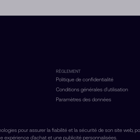
RÈGLEMENT
Politique de confidentialité
Conditions générales d'utilisation
Paramètres des données
ogies pour assurer la fiabilité et la sécurité de son site web, p
e expérience d'achat et une publicité personnalisées.