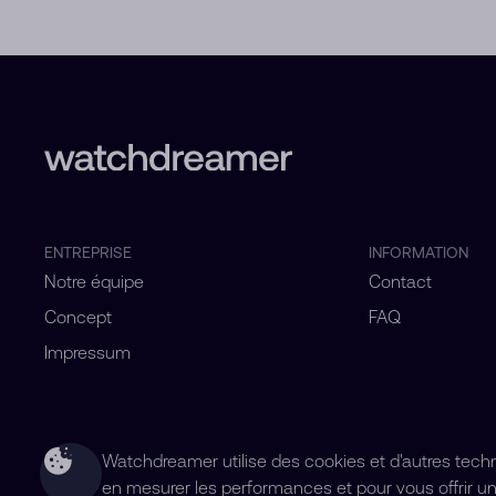
ENTREPRISE
INFORMATION
Notre équipe
Contact
Concept
FAQ
Impressum
Watchdreamer utilise des cookies et d'autres technol
en mesurer les performances et pour vous offrir un