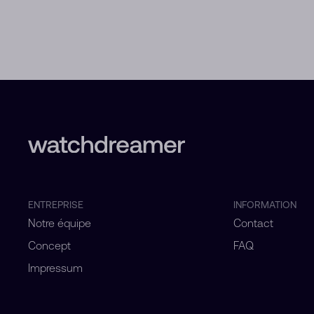
ENTREPRISE
INFORMATION
Notre équipe
Contact
Concept
FAQ
Impressum