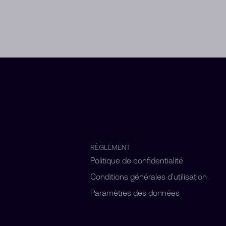
RÈGLEMENT
Politique de confidentialité
Conditions générales d'utilisation
Paramètres des données