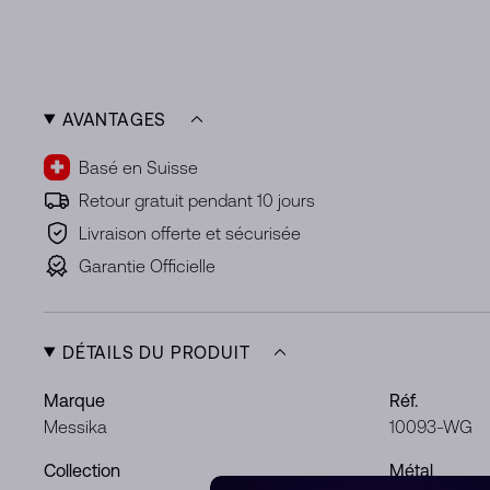
AVANTAGES
Basé en Suisse
Retour gratuit pendant 10 jours
Livraison offerte et sécurisée
Garantie Officielle
DÉTAILS DU PRODUIT
Marque
Réf.
Messika
10093-WG
Collection
Métal