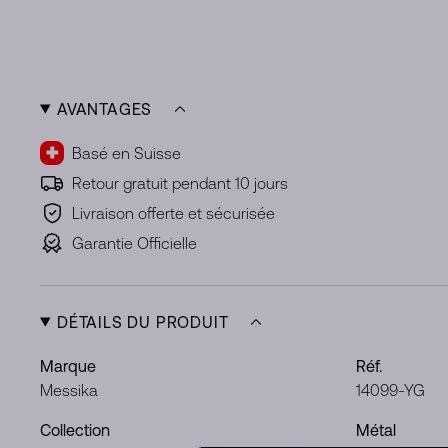
AVANTAGES
Basé en Suisse
Retour gratuit pendant 10 jours
Livraison offerte et sécurisée
Garantie Officielle
DÉTAILS DU PRODUIT
Marque
Réf.
Messika
14099-YG
Collection
Métal