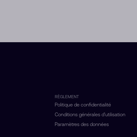
RÈGLEMENT
Politique de confidentialité
Conditions générales d'utilisation
Paramètres des données