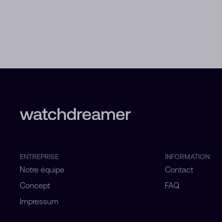
ENTREPRISE
INFORMATION
Notre équipe
Contact
Concept
FAQ
Impressum