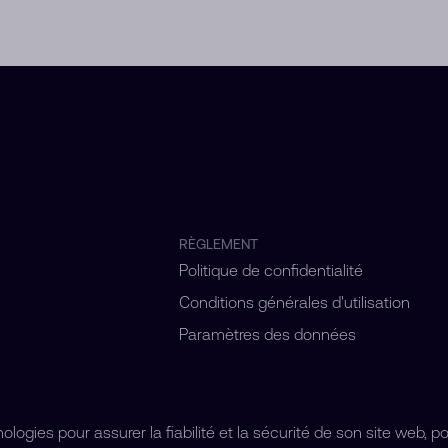
RÈGLEMENT
Politique de confidentialité
Conditions générales d'utilisation
Paramètres des données
ogies pour assurer la fiabilité et la sécurité de son site web, p