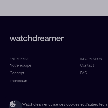
ENTREPRISE
INFORMATION
Notre équipe
Contact
Concept
FAQ
Impressum
Watchdreamer utilise des cookies et d'autres technol