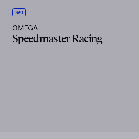
Neu
OMEGA
Speedmaster Racing