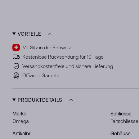
VORTEILE
Mit Sitz in der Schweiz
Kostenlose Rücksendung für 10 Tage
Versandkostenfreie und sichere Lieferung
Offizielle Garantie
PRODUKTDETAILS
Marke
Schliesse
Omega
Faltschliesse
Artikelnr.
Gehäuse