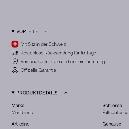
VORTEILE
Mit Sitz in der Schweiz
Kostenlose Rücksendung für 10 Tage
Versandkostenfreie und sichere Lieferung
Offizielle Garantie
PRODUKTDETAILS
Marke
Schliesse
Montblanc
Faltschliesse
Artikelnr.
Gehäuse