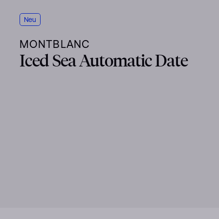
Neu
MONTBLANC
Iced Sea Automatic Date