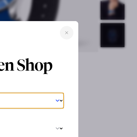
ren Shop