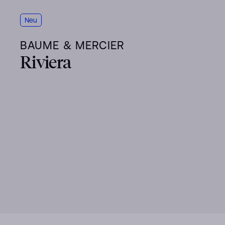
Neu
BAUME & MERCIER
Riviera