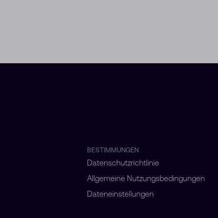
BESTIMMUNGEN
Datenschutzrichtlinie
Allgemeine Nutzungsbedingungen
Dateneinstellungen