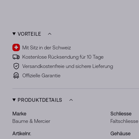
VORTEILE
Mit Sitz in der Schweiz
Kostenlose Rücksendung für 10 Tage
Versandkostenfreie und sichere Lieferung
Offizielle Garantie
PRODUKTDETAILS
Marke
Schliesse
Baume & Mercier
Faltschliesse
Artikelnr.
Gehäuse