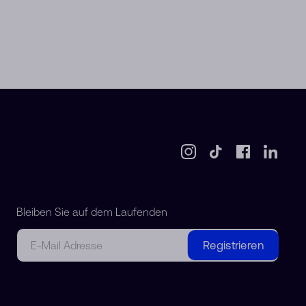
Bleiben Sie auf dem Laufenden
E-Mail
Registrieren