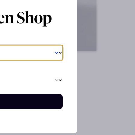
ren Shop