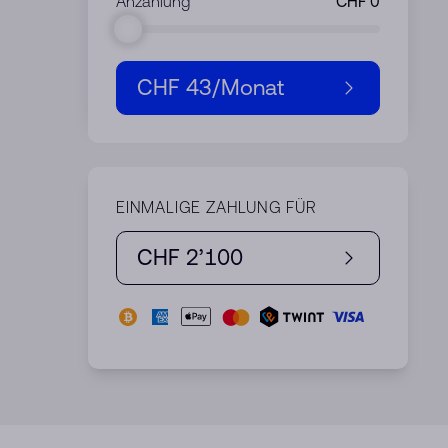
Anzahlung
CHF 43
/Monat
EINMALIGE ZAHLUNG FÜR
CHF 2’100