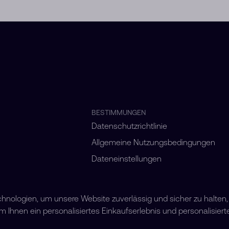
BESTIMMUNGEN
Datenschutzrichtlinie
Allgemeine Nutzungsbedingungen
Dateneinstellungen
ologien, um unsere Website zuverlässig und sicher zu halten,
Ihnen ein personalisiertes Einkaufserlebnis und personalisiert