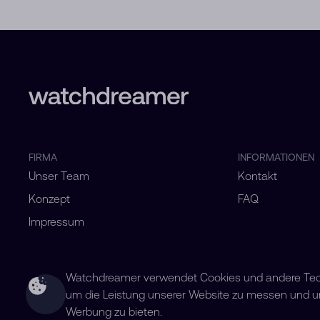
FIRMA
INFORMATIONEN
Unser Team
Kontakt
Konzept
FAQ
Impressum
Watchdreamer verwendet Cookies und andere Techn
um die Leistung unserer Website zu messen und um 
Werbung zu bieten.