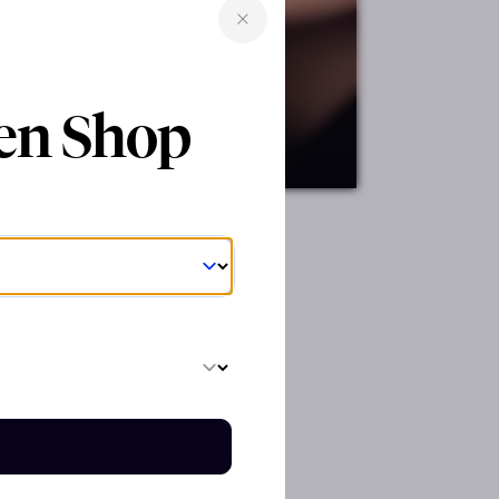
ren Shop