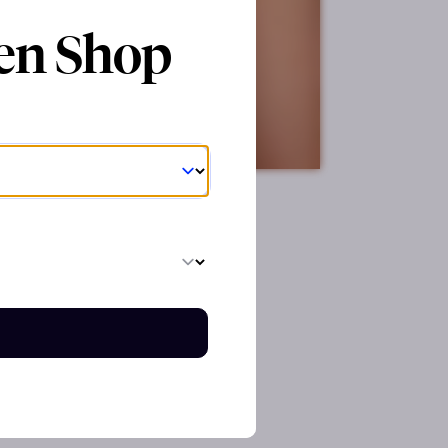
ren Shop