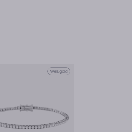
Weißgold