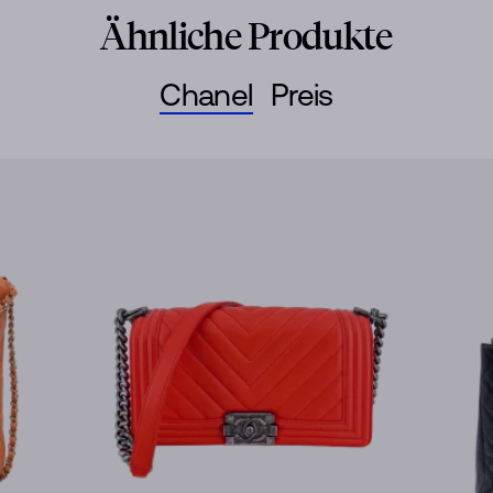
Ähnliche Produkte
Chanel
Preis