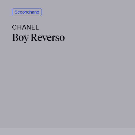
Secondhand
CHANEL
Boy Reverso