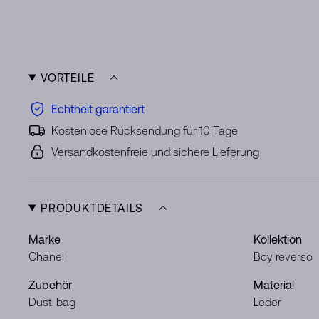
VORTEILE
Echtheit garantiert
Kostenlose Rücksendung für 10 Tage
Versandkostenfreie und sichere Lieferung
PRODUKTDETAILS
Marke
Kollektion
Chanel
Boy reverso
Zubehör
Material
Dust-bag
Leder