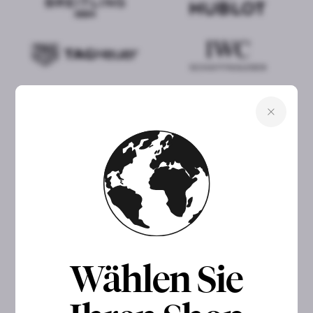
Wählen Sie