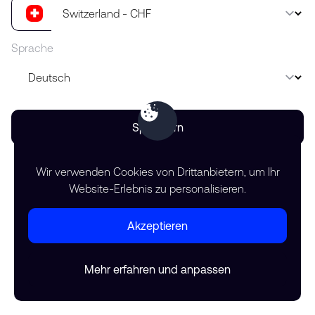
Sprache
Speichern
Wir verwenden Cookies von Drittanbietern, um Ihr
Website-Erlebnis zu personalisieren.
Akzeptieren
Mehr erfahren und anpassen