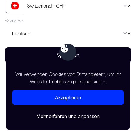
Sprache
Speichern
Wir verwenden Cookies von Drittanbietern, um Ihr
Website-Erlebnis zu personalisieren.
Akzeptieren
Mehr erfahren und anpassen